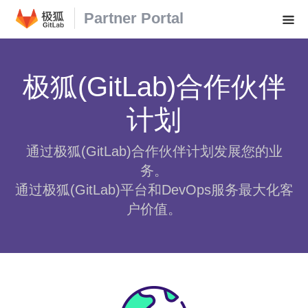
Partner Portal
极狐(GitLab)合作伙伴
计划
通过极狐(GitLab)合作伙伴计划发展您的业
务。
通过极狐(GitLab)平台和DevOps服务最大化客
户价值。