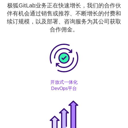
极狐GitLab业务正在快速增长，我们的合作伙
伴有机会通过销售或推荐、不断增长的付费和
续订规模，以及部署、咨询服务为其公司获取
合作佣金。
开放式一体化
DevOps平台