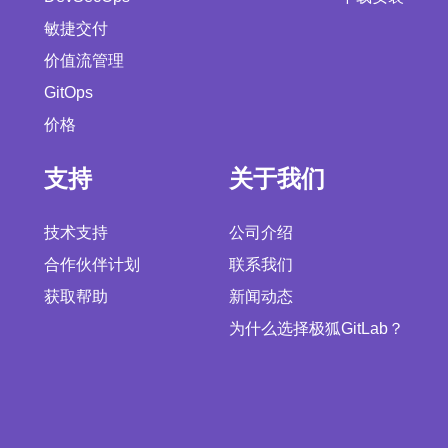
敏捷交付
价值流管理
GitOps
价格
支持
关于我们
技术支持
公司介绍
合作伙伴计划
联系我们
获取帮助
新闻动态
为什么选择极狐GitLab？