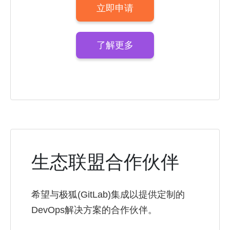
立即申请
了解更多
生态联盟合作伙伴
希望与极狐(GitLab)集成以提供定制的
DevOps解决方案的合作伙伴。