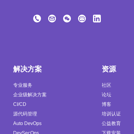
解决方案
资源
专业服务
社区
企业级解决方案
论坛
CI/CD
博客
源代码管理
培训认证
Auto DevOps
公益教育
DevSecOps
下载安装