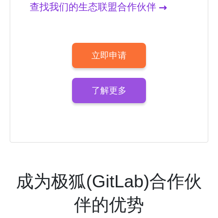
查找我们的生态联盟合作伙伴
立即申请
了解更多
成为极狐(GitLab)合作伙
伴的优势