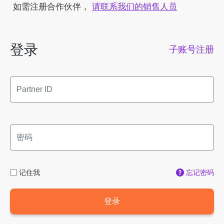
如需注册合作伙伴，
请联系我们的销售人员
登录
子账号注册
记住我
忘记密码
登录