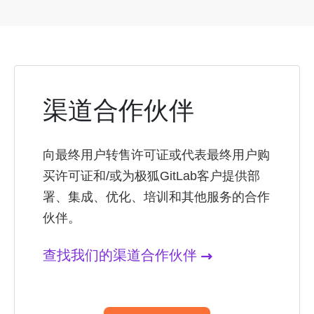
渠道合作伙伴
向最终用户转售许可证或代表最终用户购
买许可证和/或为极狐GitLab客户提供部
署、集成、优化、培训和其他服务的合作
伙伴。
查找我们的渠道合作伙伴