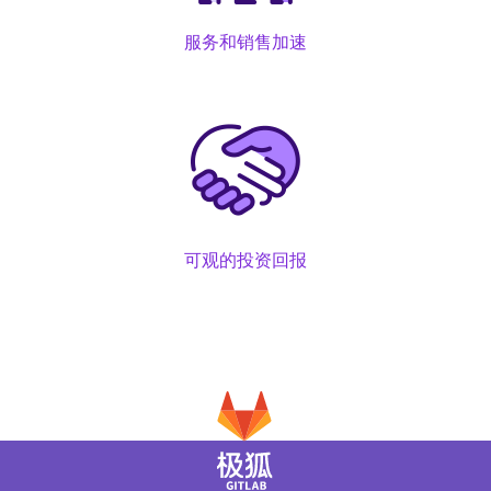
服务和销售加速
可观的投资回报