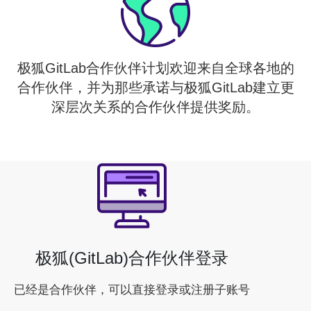
极狐GitLab合作伙伴计划欢迎来自全球各地的
合作伙伴，并为那些承诺与极狐GitLab建立更
深层次关系的合作伙伴提供奖励。
极狐(GitLab)合作伙伴登录
已经是合作伙伴，可以直接登录或注册子账号